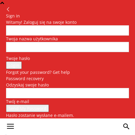
Sign in
Witamy! Zaloguj się na swoje konto
Twoja nazwa użytkownika
Twoje hasło
Forgot your password? Get help
Password recovery
Odzyskaj swoje hasło
Twój e-mail
Hasło zostanie wysłane e-mailem.