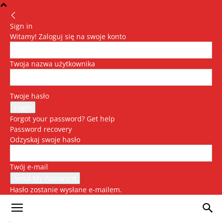
Sign in
Witamy! Zaloguj się na swoje konto
Twoja nazwa użytkownika
Twoje hasło
Forgot your password? Get help
Password recovery
Odzyskaj swoje hasło
Twój e-mail
Hasło zostanie wysłane e-mailem.