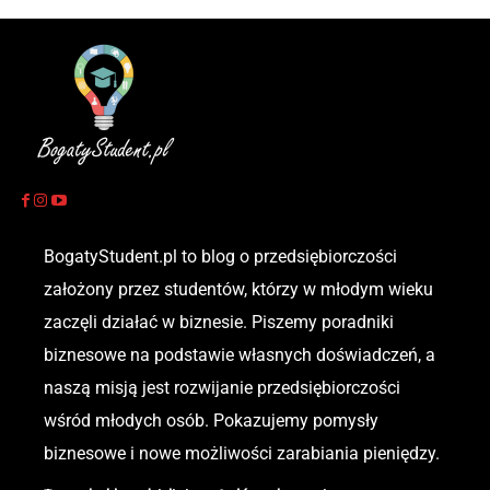
BogatyStudent.pl to blog o przedsiębiorczości
założony przez studentów, którzy w młodym wieku
zaczęli działać w biznesie. Piszemy poradniki
biznesowe na podstawie własnych doświadczeń, a
naszą misją jest rozwijanie przedsiębiorczości
wśród młodych osób. Pokazujemy pomysły
biznesowe i nowe możliwości zarabiania pieniędzy.