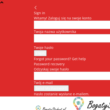
Sign in
Witamy! Zaloguj się na swoje konto
Twoja nazwa użytkownika
Twoje hasło
Forgot your password? Get help
Password recovery
Odzyskaj swoje hasło
Twój e-mail
Hasło zostanie wysłane e-mailem.