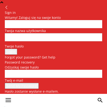
Sign in
Witamy! Zaloguj się na swoje konto
Twoja nazwa użytkownika
Twoje hasło
Forgot your password? Get help
Password recovery
Odzyskaj swoje hasło
Twój e-mail
Hasło zostanie wysłane e-mailem.