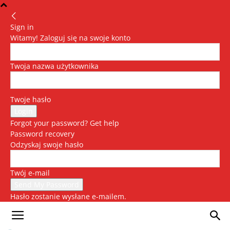
Sign in
Witamy! Zaloguj się na swoje konto
Twoja nazwa użytkownika
Twoje hasło
Forgot your password? Get help
Password recovery
Odzyskaj swoje hasło
Twój e-mail
Hasło zostanie wysłane e-mailem.