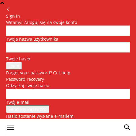
Sign in
Witamy! Zaloguj się na swoje konto
Twoja nazwa użytkownika
Twoje hasło
Forgot your password? Get help
Password recovery
Odzyskaj swoje hasło
Twój e-mail
Hasło zostanie wysłane e-mailem.