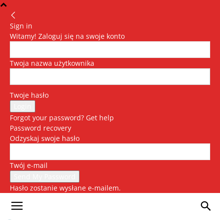
Sign in
Witamy! Zaloguj się na swoje konto
Twoja nazwa użytkownika
Twoje hasło
Forgot your password? Get help
Password recovery
Odzyskaj swoje hasło
Twój e-mail
Hasło zostanie wysłane e-mailem.