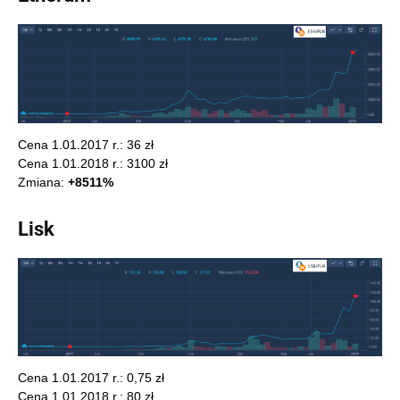
Cena 1.01.2017 r.: 36 zł
Cena 1.01.2018 r.: 3100 zł
Zmiana:
+8511%
Lisk
Cena 1.01.2017 r.: 0,75 zł
Cena 1.01.2018 r.: 80 zł