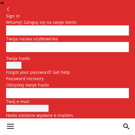
Sign in
Witamy! Zaloguj się na swoje konto
Twoja nazwa użytkownika
Twoje hasło
Forgot your password? Get help
Password recovery
Odzyskaj swoje hasło
Twój e-mail
Hasło zostanie wysłane e-mailem.