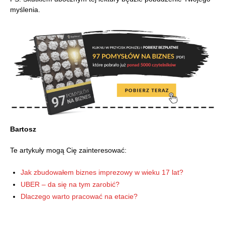
myślenia.
Bartosz
Te artykuły mogą Cię zainteresować:
Jak zbudowałem biznes imprezowy w wieku 17 lat?
UBER – da się na tym zarobić?
Dlaczego warto pracować na etacie?