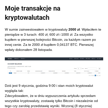
Moje transakcje na
kryptowalutach
W sumie zainwestowałem w kryptowaluty
2000 zł
. Wpłaciłem te
pieniądze w 3 turach: 400 zł, 600 zł i 1000 zł. Za wszystko
kupiłem w pierwszej kolejności Bitcoin, za każdym razem po
innej cenie. Za te 2000 zł kupiłem 0,04137 BTC. Pierwszej
wpłaty dokonałem 28 listopada.
Dziś jest 9 stycznia, godzina 9:00 i stan moich kryptowalut
wygląda tak:
Zdecydowałem, że w dniu wypuszczenia artykułu sprzedam
wszystkie kryptowaluty, zostawię tylko Bitcoin i niezależnie od
tego czy zarobię przedstawię wyniki. Wczoraj (8 stycznia)