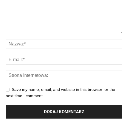
Save my name, email, and website in this browser for the
next time I comment.