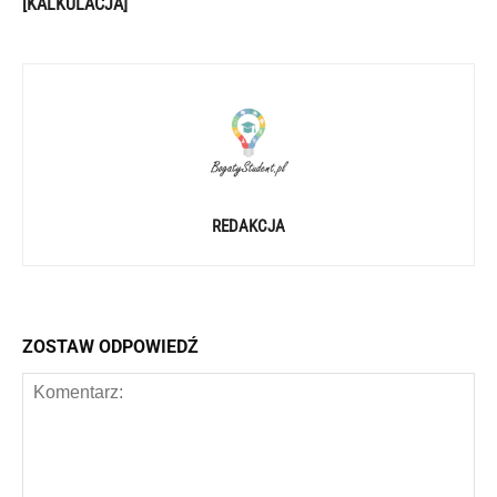
[KALKULACJA]
REDAKCJA
ZOSTAW ODPOWIEDŹ