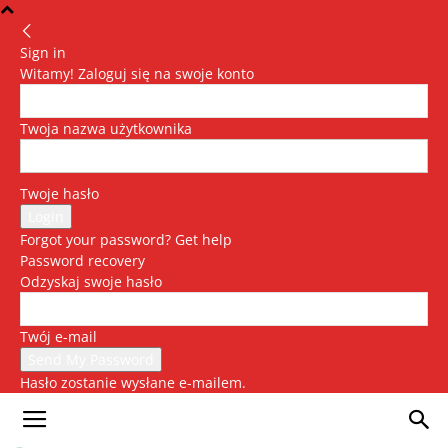
Sign in
Witamy! Zaloguj się na swoje konto
Twoja nazwa użytkownika
Twoje hasło
Forgot your password? Get help
Password recovery
Odzyskaj swoje hasło
Twój e-mail
Hasło zostanie wysłane e-mailem.