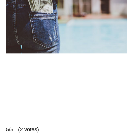
5/5 - (2 votes)