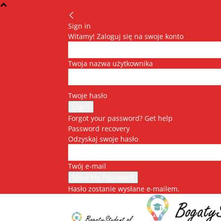
Sign in
Witamy! Zaloguj się na swoje konto
Twoja nazwa użytkownika
Twoje hasło
Forgot your password? Get help
Password recovery
Odzyskaj swoje hasło
Twój e-mail
Hasło zostanie wysłane e-mailem.