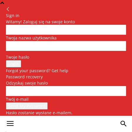
Sign in
Witamy! Zaloguj się na swoje konto
Twoja nazwa użytkownika
Twoje hasło
Forgot your password? Get help
Password recovery
Odzyskaj swoje hasło
Twój e-mail
Hasło zostanie wysłane e-mailem.