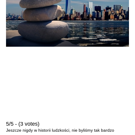
5/5 - (3 votes)
Jeszcze nigdy w historii ludzkości, nie byliśmy tak bardzo