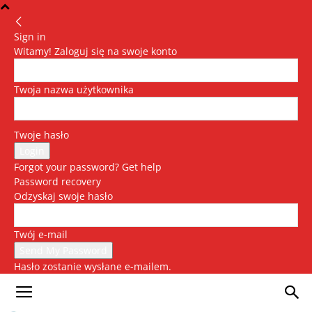
Sign in
Witamy! Zaloguj się na swoje konto
Twoja nazwa użytkownika
Twoje hasło
Forgot your password? Get help
Password recovery
Odzyskaj swoje hasło
Twój e-mail
Hasło zostanie wysłane e-mailem.