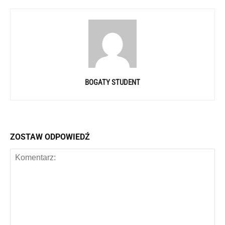
BOGATY STUDENT
ZOSTAW ODPOWIEDŹ